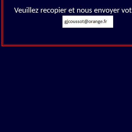
Veuillez recopier et nous envoyer vot