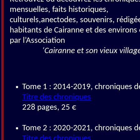
mensuelles, faits historiques,
culturels,anectodes, souvenirs, rédigé
habitants de Cairanne et des environs 
par l’Association
‘Cairanne et son vieux villag
Tome 1 : 2014-2019, chroniques d
Titre des chroniques
228 pages, 25 €
Tome 2 : 2020-2021, chroniques d
Titre des chroniques