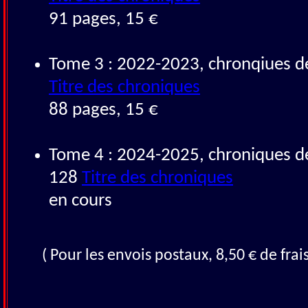
91 pages, 15 €
Tome 3 : 2022-2023, chronqiues d
Titre des chroniques
88 pages, 15 €
Tome 4 : 2024-2025, chroniques d
128
Titre des chroniques
en cours
( Pour les envois postaux, 8,50 € de frai