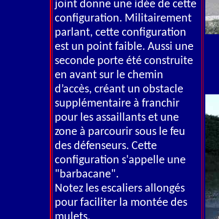
joint donne une idée de cette
configuration. Militairement
parlant, cette configuration
est un point faible. Aussi une
seconde porte été construite
en avant sur le chemin
d’accès, créant un obstacle
supplémentaire à franchir
pour les assaillants et une
zone à parcourir sous le feu
des défenseurs. Cette
configuration s'appelle une
"barbacane".
Notez les escaliers allongés
pour faciliter la montée des
mulets.