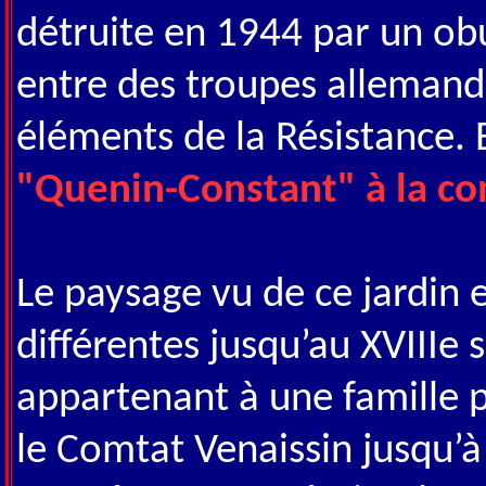
détruite en 1944 par un o
entre des troupes allemande
éléments de la Résistance. E
"Quenin-Constant" à la c
Le paysage vu de ce jardin 
différentes jusqu’au XVIIIe 
appartenant à une famille p
le Comtat Venaissin jusqu’à 