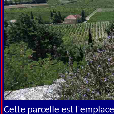
Cette parcelle est l'empla