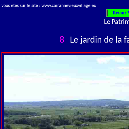
vous êtes sur le site : www.cairannevieuxvillage.eu
Retour V
Le Patri
8
Le jardin de la