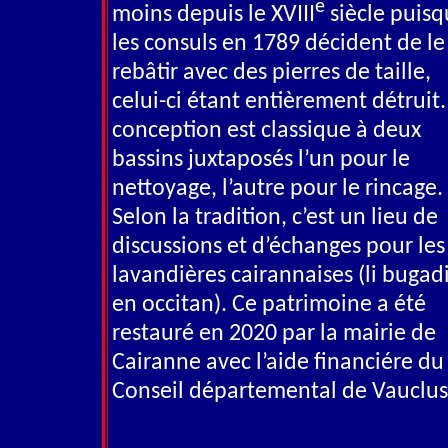
e
moins depuis le XVIII
siècle puis
les consuls en 1789 décident de le
rebâtir avec des pierres de taille,
celui-ci étant entièrement détruit.
conception est classique à deux
bassins juxtaposés l’un pour le
nettoyage, l’autre pour le rincage.
Selon la tradition, c’est un lieu de
discussions et d’échanges pour les
lavandières cairannaises (li bugad
en occitan). Ce patrimoine a été
restauré en 2020 par la mairie de
Cairanne avec l’aide financiére du
Conseil départemental de Vauclus