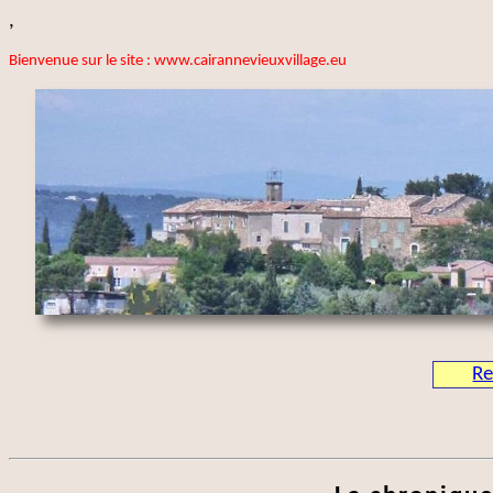
,
Bienvenue sur le site : www.cairannevieuxvillage.eu
Re