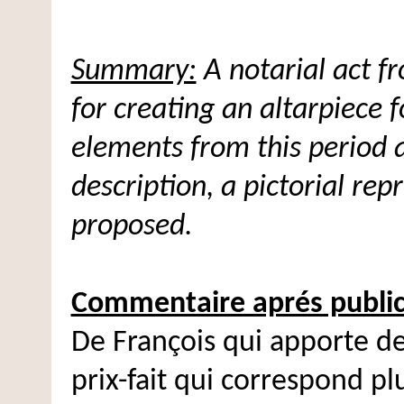
Summary:
A notarial act f
for creating an altarpiece 
elements from this period 
description, a pictorial repr
proposed.
Commentaire aprés public
De François qui apporte des
prix-fait qui correspond p