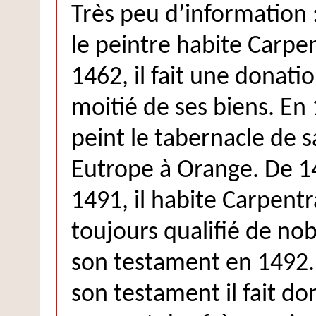
Très peu d’information 
le peintre habite Carpe
1462, il fait une donatio
moitié de ses biens. En 
peint le tabernacle de s
Eutrope à Orange. De 1
1491, il habite Carpentr
toujours qualifié de noble
son testament en 1492.
son testament il fait do