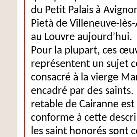
du Petit Palais à Avignon
Pietà de Villeneuve-lès
au Louvre aujourd’hui.
Pour la plupart, ces œu
représentent un sujet c
consacré à la vierge Ma
encadré par des saints.
retable de Cairanne est
conforme à cette descri
les saint honorés sont 