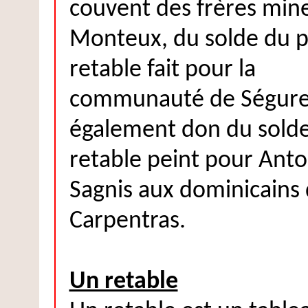
couvent des frères min
Monteux, du solde du p
retable fait pour la
communauté de Séguret. 
également don du solde
retable peint pour Anto
Sagnis aux dominicains
Carpentras.
Un retable