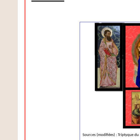
Sources (modifiées) : Triptyque du