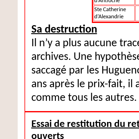
d’Antioche
Ste Catherine
d’Alexandrie
Sa destruction
Il n’y a plus aucune tra
archives. Une hypothèse 
saccagé par les Hugueno
ans après le prix-fait, i
comme tous les autres.
Essai de restitution du re
ouverts