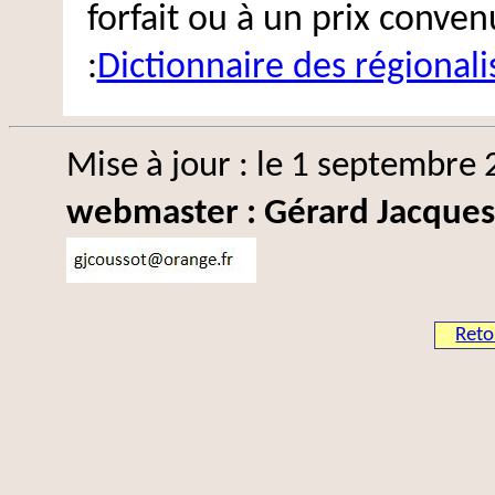
forfait ou à un prix conve
:
Dictionnaire des régional
Mise à jour : le 1 septembre
webmaster : Gérard Jacques
Reto