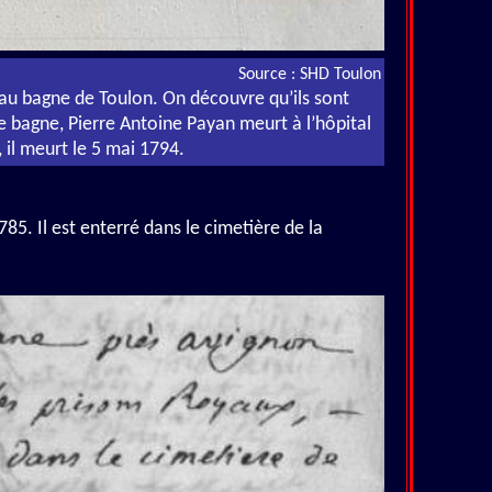
Source : SHD Toulon
au bagne de Toulon. On découvre qu’ils sont
 bagne, Pierre Antoine Payan meurt à l’hôpital
 il meurt le 5 mai 1794.
85. Il est enterré dans le cimetière de la