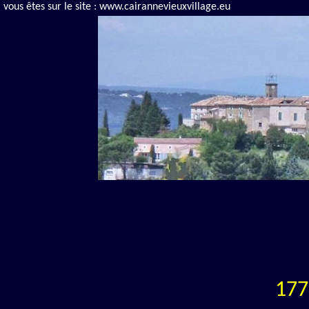
vous êtes sur le site : www.cairannevieuxvillage.eu
177