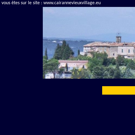
vous êtes sur le site : www.cairannevieuxvillage.eu