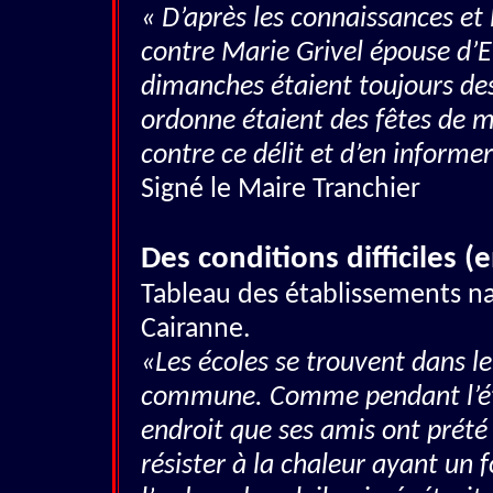
« D’après les connaissances et 
contre Marie Grivel épouse d’Elz
dimanches étaient toujours des
ordonne étaient des fêtes de me
contre ce délit et d’en informe
Signé le Maire Tranchier
Des conditions difficiles 
Tableau des établissements n
Cairanne.
«Les écoles se trouvent dans 
commune. Comme pendant l’été 
endroit que ses amis ont prété 
résister à la chaleur ayant un f