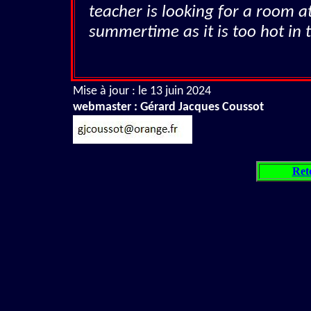
teacher is looking for a room at
summertime as it is too hot in t
Mise à jour : le 13 juin 2024
webmaster : Gérard Jacques Coussot
Ret