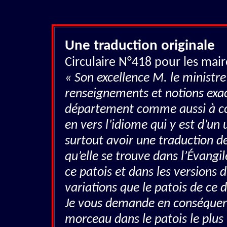
Une traduction originale
Circulaire N°418 pour les mai
« Son excellence M. le ministr
renseignements et notions exact
département comme aussi à co
en vers l’idiome qui y est d’un
surtout avoir une traduction de
qu’elle se trouve dans l’Évangi
ce patois et dans les versions 
variations que le patois de ce
Je vous demande en conséquenc
morceau dans le patois le plus u