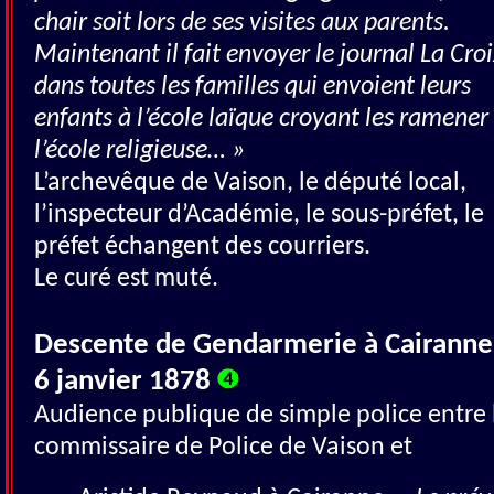
chair soit lors de ses visites aux parents.
Maintenant il fait envoyer le journal La Croi
dans toutes les familles qui envoient leurs
enfants à l’école laïque croyant les ramener
l’école religieuse… »
L’archevêque de Vaison, le député local,
l’inspecteur d’Académie, le sous-préfet, le
préfet échangent des courriers.
Le curé est muté.
Descente de Gendarmerie à Cairanne
6 janvier 1878
Audience publique de simple police entre 
commissaire de Police de Vaison et