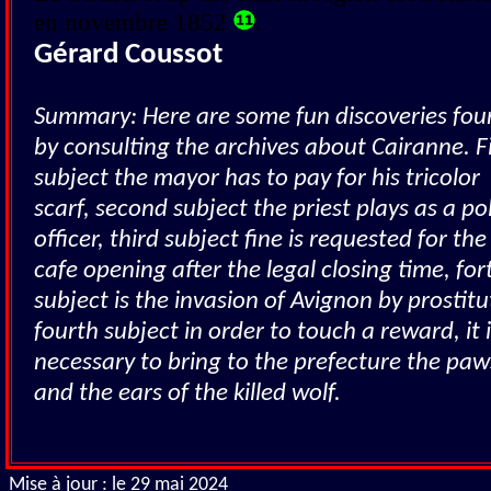
en novembre 1852
.
Gérard Coussot
Summary: Here are some fun discoveries fo
by consulting the archives about Cairanne. Fi
subject the mayor has to pay for his tricolor
scarf, second subject the priest plays as a po
officer, third subject fine is requested for the
cafe opening after the legal closing time, for
subject is the invasion of Avignon by prostitu
fourth subject in order to touch a reward, it 
necessary to bring to the prefecture the paw
and the ears of the killed wolf.
Mise à jour : le 29 mai 2024