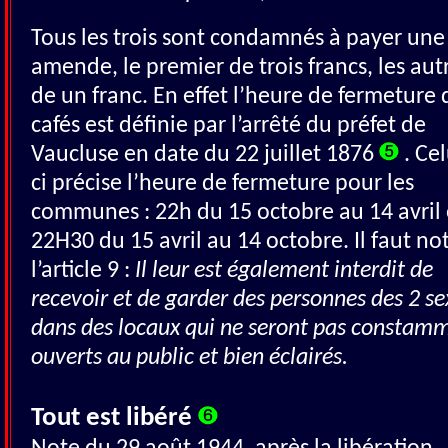
Tous les trois sont condamnés à payer une
amende, le premier de trois francs, les aut
de un franc. En effet l’heure de fermeture 
cafés est définie par l’arrêté du préfet de
Vaucluse en date du 22 juillet 1876
. Cel
ci précise l’heure de fermeture pour les
communes : 22h du 15 octobre au 14 avril 
22H30 du 15 avril au 14 octobre. Il faut no
l’article 9 :
Il leur est également interdit de
recevoir et de garder des personnes des 2 se
dans des locaux qui ne seront pas constam
ouverts au public et bien éclairés.
Tout est libéré