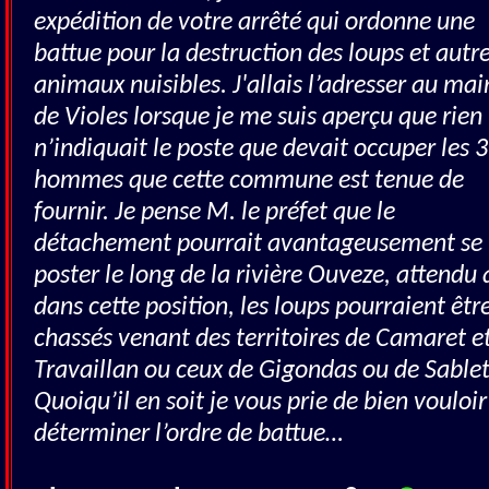
expédition de votre arrêté qui ordonne une
battue pour la destruction des loups et autr
animaux nuisibles. J'allais l’adresser au mai
de Violes lorsque je me suis aperçu que rien
n’indiquait le poste que devait occuper les 
hommes que cette commune est tenue de
fournir. Je pense M. le préfet que le
détachement pourrait avantageusement se
poster le long de la rivière Ouveze, attendu
dans cette position, les loups pourraient êtr
chassés venant des territoires de Camaret e
Travaillan ou ceux de Gigondas ou de Sablet
Quoiqu’il en soit je vous prie de bien vouloir
déterminer l’ordre de battue…