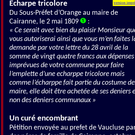
Echarpe tricolore
version impr
Du Sous-Préfet d’Orange au maire de
Cairanne, le 2 mai 1809
:
« Ce serait avec bien du plaisir Monsieur qu
vous autoriserai ainsi que vous m’en faites l
demande par votre lettre du 28 avril de la
somme de vingt quatre francs aux dépenses
imprévues de votre commune pour faire
l’emplette d’une echarppe tricolore mais
comme l’écharppe fait partie du costume de
maire, elle doit être achetée de ses deniers 
non des deniers communaux »
Un curé encombrant
Pétition envoyée au prefet de Vaucluse pa