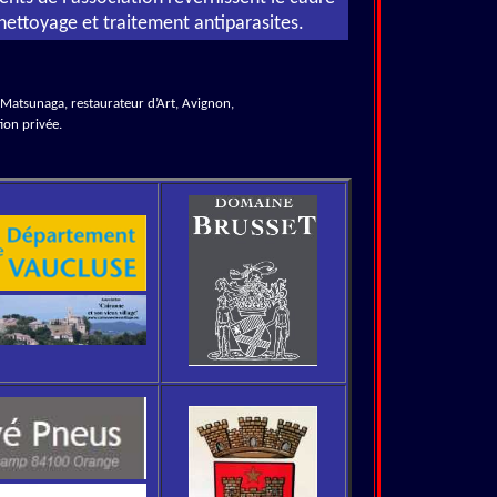
nettoyage et traitement antiparasites.
 Matsunaga, restaurateur d’Art, Avignon,
on privée.