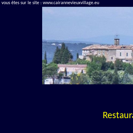
vous êtes sur le site : www.cairannevieuxvillage.eu
Restaur