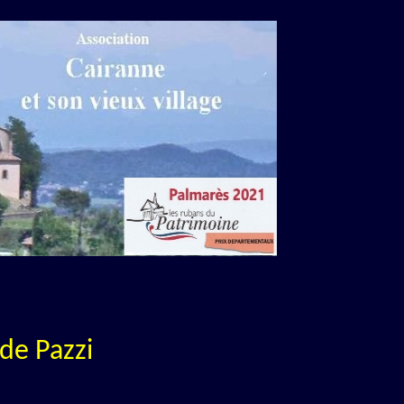
de Pazzi